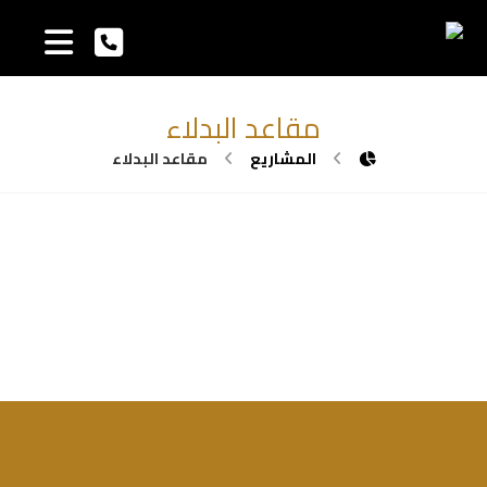
مقاعد البدلاء
المشاريع
مقاعد البدلاء