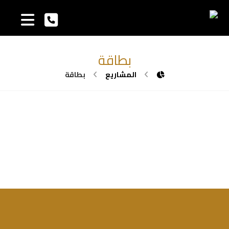
بطاقة
المشاريع
بطاقة