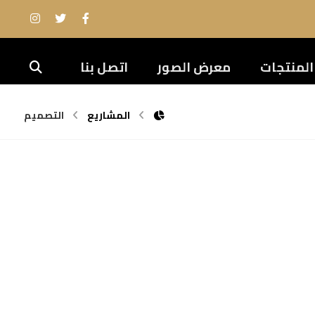
المنتجات
معرض الصور
اتصل بنا
المشاريع
التصميم