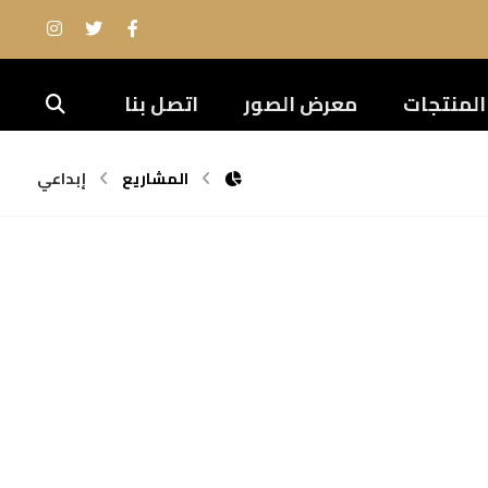
المنتجات
معرض الصور
اتصل بنا
المشاريع
إبداعي