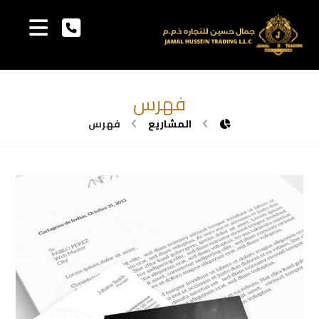
فهرس
المشاريع
فهرس