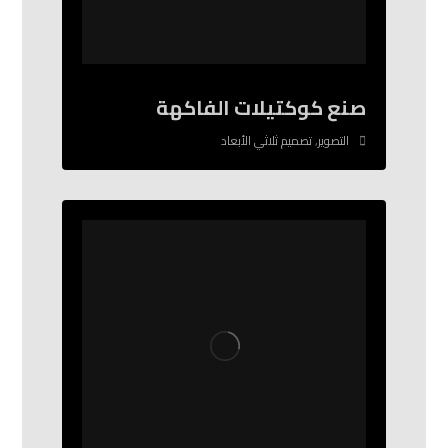
صنع كوكتيلات الفاكهة
التصوير
,
تصميم ثلاثي الأبعاد