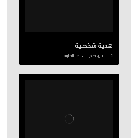
هدية شخصية
التصوير
,
تصميم العلامة التجارية