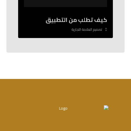
كيف تطلب من التطبيق
تصميم العلامة التجارية