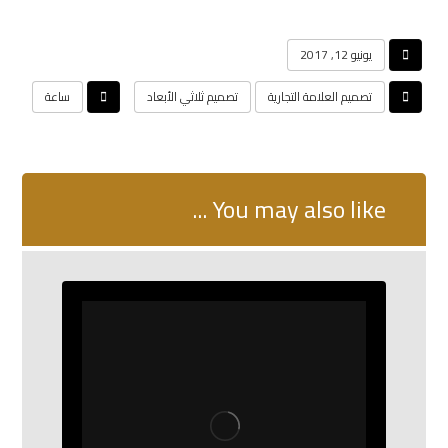
يونيو 12, 2017
تصميم العلامة التجارية
تصميم ثلاثي الأبعاد
ساعة
You may also like ...